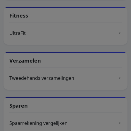
Fitness
UltraFit
Verzamelen
Tweedehands verzamelingen
Sparen
Spaarrekening vergelijken