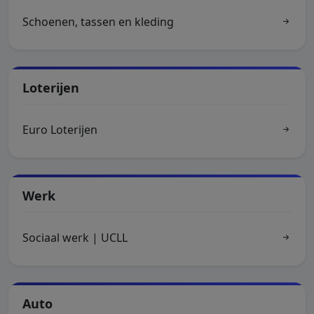
Schoenen, tassen en kleding
Loterijen
Euro Loterijen
Werk
Sociaal werk | UCLL
Auto