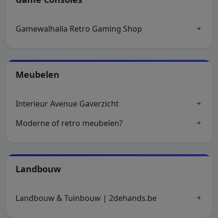
Gamewalhalla Retro Gaming Shop
Meubelen
Interieur Avenue Gaverzicht
Moderne of retro meubelen?
Landbouw
Landbouw & Tuinbouw | 2dehands.be