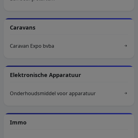
Caravans
Caravan Expo bvba
Elektronische Apparatuur
Onderhoudsmiddel voor apparatuur
Immo