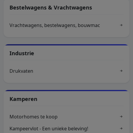
Bestelwagens & Vrachtwagens
Vrachtwagens, bestelwagens, bouwmac
Industrie
Drukvaten
Kamperen
Motorhomes te koop
Kampeervlot - Een unieke beleving!