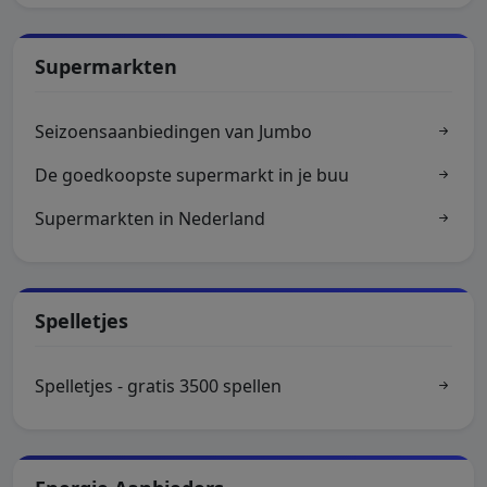
Supermarkten
Seizoensaanbiedingen van Jumbo
De goedkoopste supermarkt in je buu
Supermarkten in Nederland
Spelletjes
Spelletjes - gratis 3500 spellen