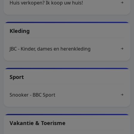
Huis verkopen? Ik koop uw huis!
Kleding
JBC - Kinder, dames en herenkleding
Sport
Snooker - BBC Sport
Vakantie & Toerisme