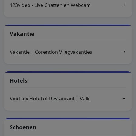
123video - Live Chatten en Webcam
Vakantie
Vakantie | Corendon Vliegvakanties
Hotels
Vind uw Hotel of Restaurant | Valk.
Schoenen