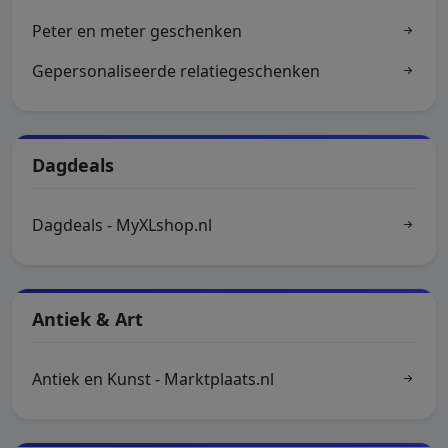
Peter en meter geschenken
Gepersonaliseerde relatiegeschenken
Dagdeals
Dagdeals - MyXLshop.nl
Antiek & Art
Antiek en Kunst - Marktplaats.nl