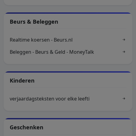
Beurs & Beleggen
Realtime koersen - Beurs.nl
Beleggen - Beurs & Geld - MoneyTalk
Kinderen
verjaardagsteksten voor elke leefti
Geschenken