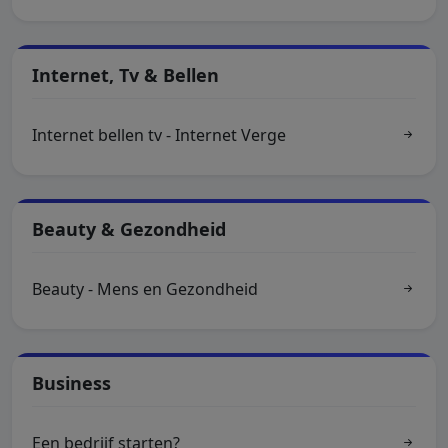
Internet, Tv & Bellen
Internet bellen tv - Internet Verge
Beauty & Gezondheid
Beauty - Mens en Gezondheid
Business
Een bedrijf starten?