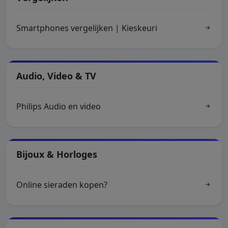
Smartphones vergelijken | Kieskeuri
Audio, Video & TV
Philips Audio en video
Bijoux & Horloges
Online sieraden kopen?