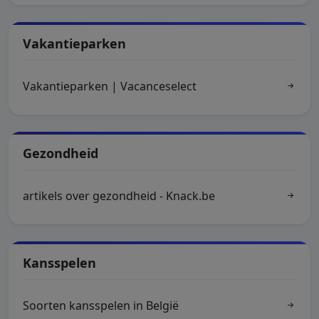
Vakantieparken
Vakantieparken | Vacanceselect
Gezondheid
artikels over gezondheid - Knack.be
Kansspelen
Soorten kansspelen in België