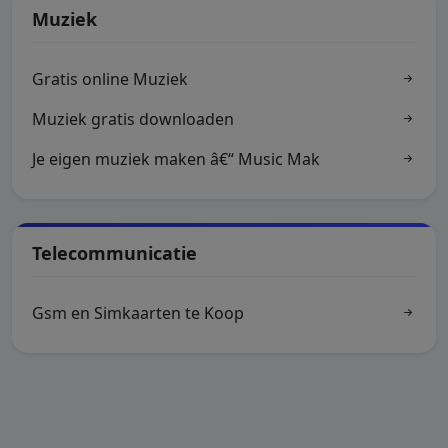
Muziek
Gratis online Muziek
Muziek gratis downloaden
Je eigen muziek maken â€“ Music Mak
Telecommunicatie
Gsm en Simkaarten te Koop