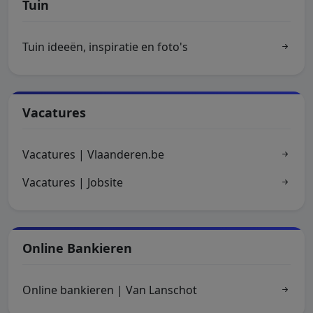
Tuin
Tuin ideeën, inspiratie en foto's
Vacatures
Vacatures | Vlaanderen.be
Vacatures | Jobsite
Online Bankieren
Online bankieren | Van Lanschot