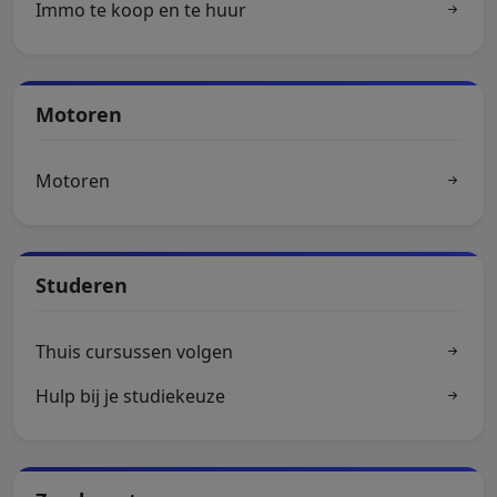
Immo te koop en te huur
Motoren
Motoren
Studeren
Thuis cursussen volgen
Hulp bij je studiekeuze