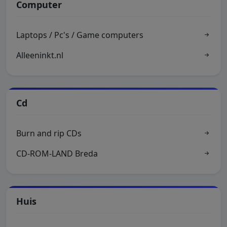
Computer
Laptops / Pc's / Game computers
Alleeninkt.nl
Cd
Burn and rip CDs
CD-ROM-LAND Breda
Huis