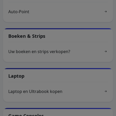
Auto-Point
Boeken & Strips
Uw boeken en strips verkopen?
Laptop
Laptop en Ultrabook kopen
Game Consoles