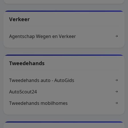
Verkeer
Agentschap Wegen en Verkeer
Tweedehands
Tweedehands auto - AutoGids
AutoScout24
Tweedehands mobilhomes