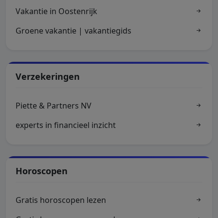
Vakantie in Oostenrijk
Groene vakantie | vakantiegids
Verzekeringen
Piette & Partners NV
experts in financieel inzicht
Horoscopen
Gratis horoscopen lezen