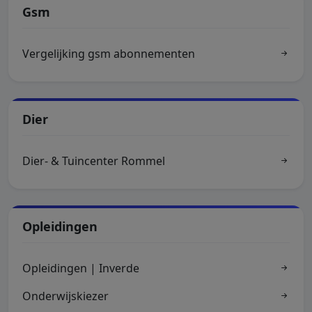
Gsm
Vergelijking gsm abonnementen
Dier
Dier- & Tuincenter Rommel
Opleidingen
Opleidingen | Inverde
Onderwijskiezer