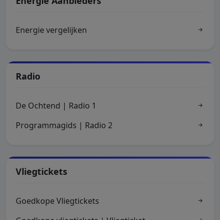
Energie Aanbieders
Energie vergelijken
Radio
De Ochtend | Radio 1
Programmagids | Radio 2
Vliegtickets
Goedkope Vliegtickets