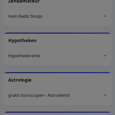
Zendamateur
Ham Radio Shops
Hypotheken
Hypotheekrente
Astrologie
gratis horoscopen - Astrodienst