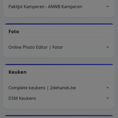
Paklijst Kamperen - ANWB Kamperen
Foto
Online Photo Editor | Fotor
Keuken
Complete keukens | 2dehands.be
DSM Keukens